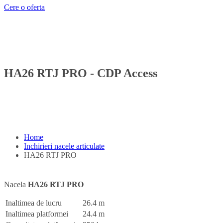
Cere o oferta
HA26 RTJ PRO - CDP Access
Home
Inchirieri nacele articulate
HA26 RTJ PRO
Nacela
HA26 RTJ PRO
Inaltimea de lucru
26.4 m
Inaltimea platformei
24.4 m