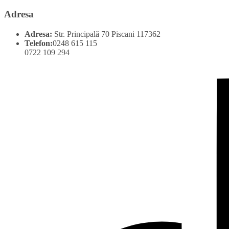
Adresa
Adresa:
Str. Principală 70 Piscani 117362
Telefon:
0248 615 115
0722 109 294