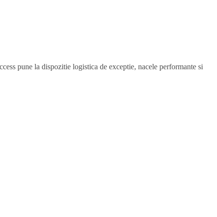
ccess pune la dispozitie logistica de exceptie, nacele performante si